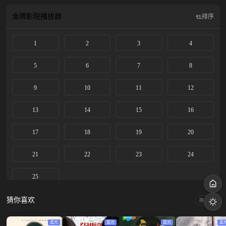
金牌影院
播放器
排序
1
2
3
4
5
6
7
8
9
10
11
12
13
14
15
16
17
18
19
20
21
22
23
24
25
猜你喜欢
换一换
蓝光
蓝光
蓝光
蓝