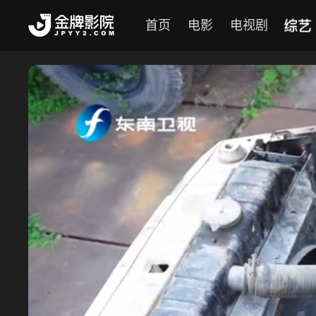
综艺
首页
电影
电视剧