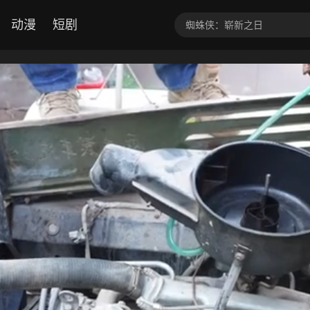
动漫
短剧