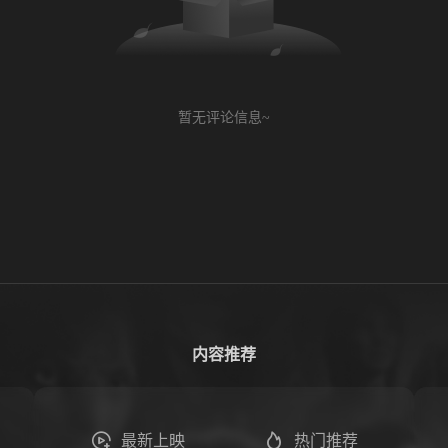
暂无评论信息~
内容推荐
最新上映
热门推荐