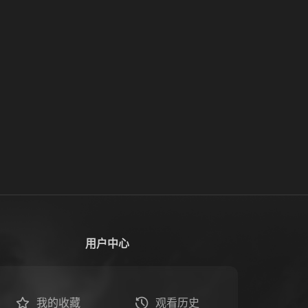
用户中心
我的收藏
观看历史