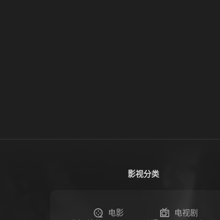
影视分类
电影
电视剧