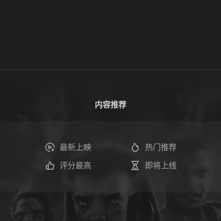
内容推荐
最新上映
热门推荐
评分最高
即将上线