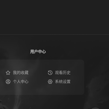
用户中心
我的收藏
观看历史
个人中心
系统设置