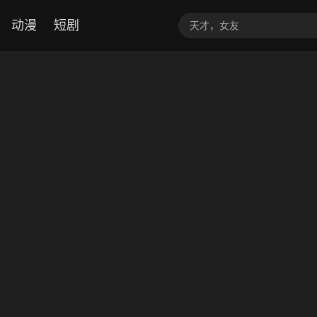
动漫
短剧