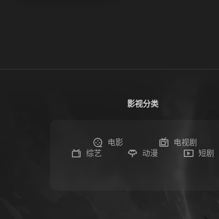
影视分类
电影
电视剧
综艺
动漫
短剧