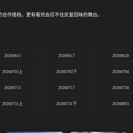
的合作搭档，更有看完会忍不住反复回味的舞台。
20260615
20260617
20260620
20260703上
20260703下
20260704
20260713
20260717
20260718
20260731上
20260731下
20260803