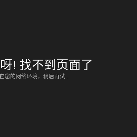
呀! 找不到页面了
查您的网络环境，稍后再试...