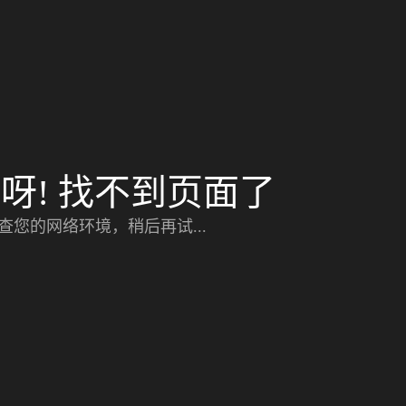
呀! 找不到页面了
查您的网络环境，稍后再试...